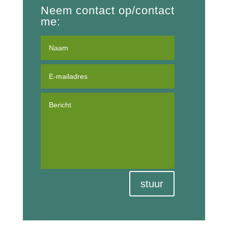
Neem contact op/contact
me:
stuur