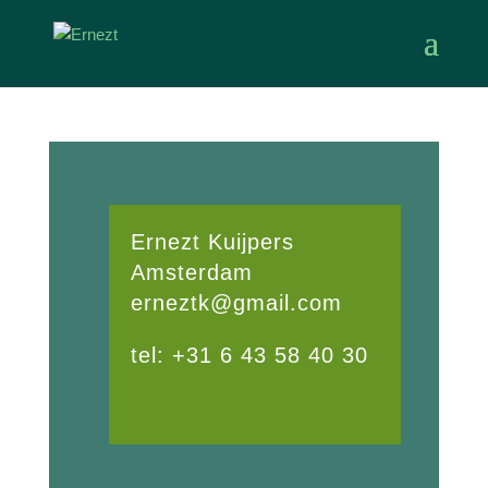
Ernezt Kuijpers
Amsterdam
erneztk@gmail.com
tel: +31 6 43 58 40 30