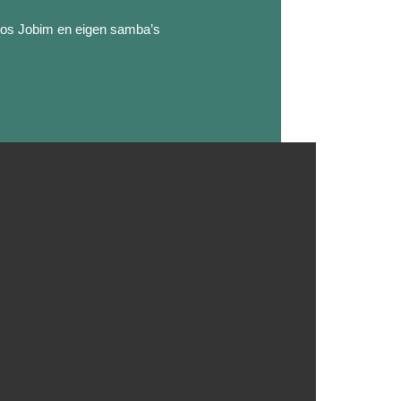
rlos Jobim en eigen samba’s