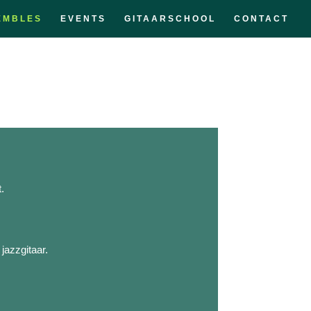
EMBLES
EVENTS
GITAARSCHOOL
CONTACT
.
jazzgitaar.